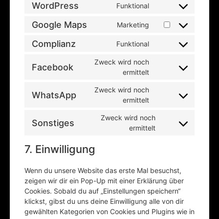
WordPress
Funktional
Google Maps
Marketing
Complianz
Funktional
Zweck wird noch
Facebook
ermittelt
Zweck wird noch
WhatsApp
ermittelt
Zweck wird noch
Sonstiges
ermittelt
7. Einwilligung
Wenn du unsere Website das erste Mal besuchst,
zeigen wir dir ein Pop-Up mit einer Erklärung über
Cookies. Sobald du auf „Einstellungen speichern“
klickst, gibst du uns deine Einwilligung alle von dir
gewählten Kategorien von Cookies und Plugins wie in