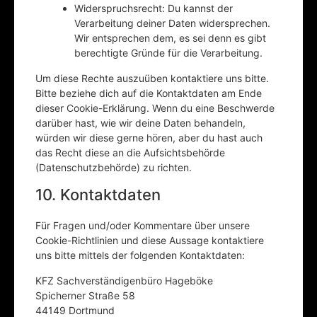
Widerspruchsrecht: Du kannst der
Verarbeitung deiner Daten widersprechen.
Wir entsprechen dem, es sei denn es gibt
berechtigte Gründe für die Verarbeitung.
Um diese Rechte auszuüben kontaktiere uns bitte.
Bitte beziehe dich auf die Kontaktdaten am Ende
dieser Cookie-Erklärung. Wenn du eine Beschwerde
darüber hast, wie wir deine Daten behandeln,
würden wir diese gerne hören, aber du hast auch
das Recht diese an die Aufsichtsbehörde
(Datenschutzbehörde) zu richten.
10. Kontaktdaten
Für Fragen und/oder Kommentare über unsere
Cookie-Richtlinien und diese Aussage kontaktiere
uns bitte mittels der folgenden Kontaktdaten:
KFZ Sachverständigenbüro Hageböke
Spicherner Straße 58
44149 Dortmund