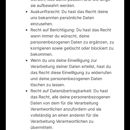
sie aufbewahrt werden.
Auskunftsrecht: Du hast das Recht deine
uns bekannten persönliche Daten
einzusehen.
Recht auf Berichtigung: Du hast das Recht
wann immer du wünscht, deine
personenbezogenen Daten zu ergänzen, zu
korrigieren sowie gelöscht oder blockiert zu
bekommen.
Wenn du uns deine Einwilligung zur
Verarbeitung deiner Daten erteilst, hast du
das Recht diese Einwilligung zu widerrufen
und deine personenbezogenen Daten
löschen zu lassen.
Recht auf Datenübertragbarkeit: Du hast
das Recht, alle deine personenbezogenen
Daten von dem für die Verarbeitung
Verantwortlichen anzufordern und sie
vollständig an einen anderen für die
Verarbeitung Verantwortlichen zu
übermitteln.