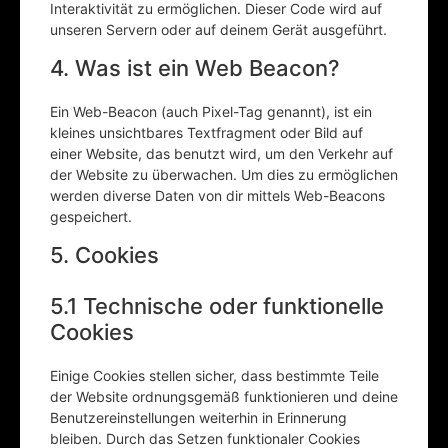
Interaktivität zu ermöglichen. Dieser Code wird auf
unseren Servern oder auf deinem Gerät ausgeführt.
4. Was ist ein Web Beacon?
Ein Web-Beacon (auch Pixel-Tag genannt), ist ein
kleines unsichtbares Textfragment oder Bild auf
einer Website, das benutzt wird, um den Verkehr auf
der Website zu überwachen. Um dies zu ermöglichen
werden diverse Daten von dir mittels Web-Beacons
gespeichert.
5. Cookies
5.1 Technische oder funktionelle
Cookies
Einige Cookies stellen sicher, dass bestimmte Teile
der Website ordnungsgemäß funktionieren und deine
Benutzereinstellungen weiterhin in Erinnerung
bleiben. Durch das Setzen funktionaler Cookies