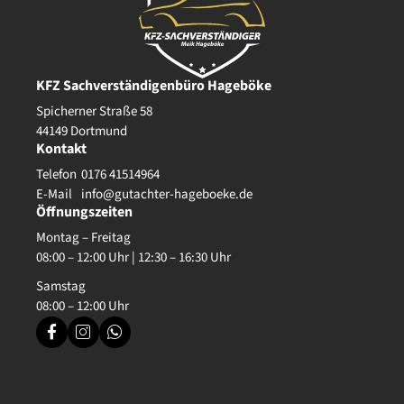
KFZ Sachverständigenbüro Hageböke
Spicherner Straße 58
44149 Dortmund
Kontakt
Telefon
0176 41514964
E-Mail
info@gutachter-hageboeke.de
Öffnungszeiten
Montag – Freitag
08:00 – 12:00 Uhr | 12:30 – 16:30 Uhr
Samstag
08:00 – 12:00 Uhr