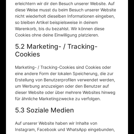
erleichtern wir dir den Besuch unserer Website. Auf
diese Weise musst du beim Besuch unserer Website
nicht wiederholt dieselben Informationen eingeben,
so bleiben Artikel beispielsweise in deinem
Warenkorb, bis du bezahlst. Wir können diese
Cookies ohne deine Einwilligung platzieren.
5.2 Marketing- / Tracking-
Cookies
Marketing- / Tracking-Cookies sind Cookies oder
eine andere Form der lokalen Speicherung, die zur
Erstellung von Benutzerprofilen verwendet werden,
um Werbung anzuzeigen oder den Benutzer auf
dieser Website oder über mehrere Websites hinweg
für ähnliche Marketingzwecke zu verfolgen.
5.3 Soziale Medien
Auf unserer Website haben wir Inhalte von
Instagram, Facebook und WhatsApp eingebunden,