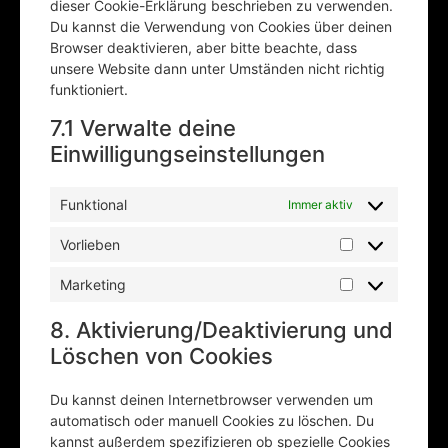
dieser Cookie-Erklärung beschrieben zu verwenden.
Du kannst die Verwendung von Cookies über deinen
Browser deaktivieren, aber bitte beachte, dass
unsere Website dann unter Umständen nicht richtig
funktioniert.
7.1 Verwalte deine
Einwilligungseinstellungen
Funktional
Immer aktiv
Vorlieben
Marketing
8. Aktivierung/Deaktivierung und
Löschen von Cookies
Du kannst deinen Internetbrowser verwenden um
automatisch oder manuell Cookies zu löschen. Du
kannst außerdem spezifizieren ob spezielle Cookies