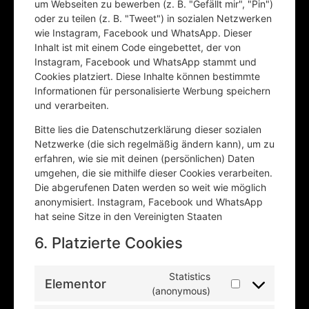
um Webseiten zu bewerben (z. B. "Gefällt mir", "Pin")
oder zu teilen (z. B. "Tweet") in sozialen Netzwerken
wie Instagram, Facebook und WhatsApp. Dieser
Inhalt ist mit einem Code eingebettet, der von
Instagram, Facebook und WhatsApp stammt und
Cookies platziert. Diese Inhalte können bestimmte
Informationen für personalisierte Werbung speichern
und verarbeiten.
Bitte lies die Datenschutzerklärung dieser sozialen
Netzwerke (die sich regelmäßig ändern kann), um zu
erfahren, wie sie mit deinen (persönlichen) Daten
umgehen, die sie mithilfe dieser Cookies verarbeiten.
Die abgerufenen Daten werden so weit wie möglich
anonymisiert. Instagram, Facebook und WhatsApp
hat seine Sitze in den Vereinigten Staaten
6. Platzierte Cookies
Statistics
Elementor
(anonymous)