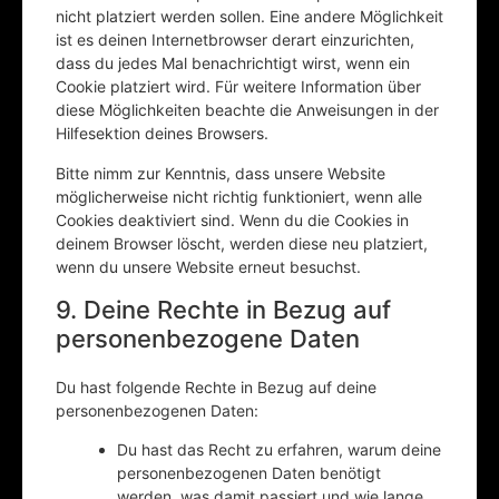
nicht platziert werden sollen. Eine andere Möglichkeit
ist es deinen Internetbrowser derart einzurichten,
dass du jedes Mal benachrichtigt wirst, wenn ein
Cookie platziert wird. Für weitere Information über
diese Möglichkeiten beachte die Anweisungen in der
Hilfesektion deines Browsers.
Bitte nimm zur Kenntnis, dass unsere Website
möglicherweise nicht richtig funktioniert, wenn alle
Cookies deaktiviert sind. Wenn du die Cookies in
deinem Browser löscht, werden diese neu platziert,
wenn du unsere Website erneut besuchst.
9. Deine Rechte in Bezug auf
personenbezogene Daten
Du hast folgende Rechte in Bezug auf deine
personenbezogenen Daten:
Du hast das Recht zu erfahren, warum deine
personenbezogenen Daten benötigt
werden, was damit passiert und wie lange