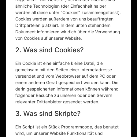
ähnliche Technologien (der Einfachheit halber
werden all diese unter "Cookies" zusammengefasst).
Cookies werden außerdem von uns beauftragten
Drittparteien platziert. In dem unten stehendem
Dokument informieren wir dich über die Verwendung
von Cookies auf unserer Website.
2. Was sind Cookies?
Ein Cookie ist eine einfache kleine Datei, die
gemeinsam mit den Seiten einer Internetadresse
versendet und vom Webbrowser auf dem PC oder
einem anderen Gerät gespeichert werden kann. Die
darin gespeicherten Informationen können während
folgender Besuche zu unseren oder den Servern
relevanter Drittanbieter gesendet werden.
3. Was sind Skripte?
Ein Script ist ein Stück Programmcode, das benutzt
wird, um unserer Website Funktionalität und